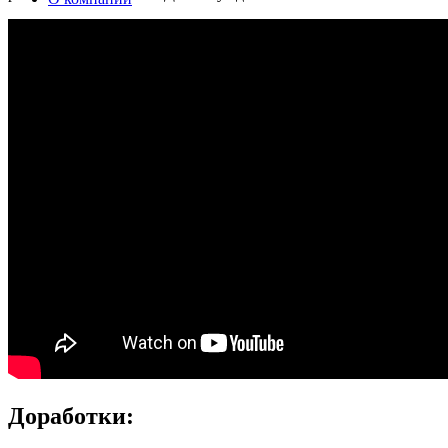
Контакты
Фары
Доработки: