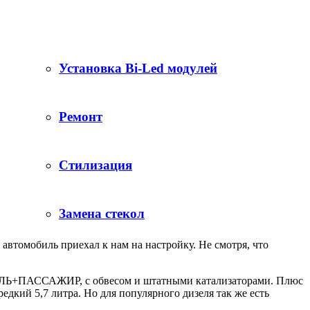
Установка Bi-Led модулей
Ремонт
Стилизация
Замена стекол
омобиль приехал к нам на настройку. Не смотря, что
ОДИТЕЛЬ+ПАССАЖИР, с обвесом и штатными катализаторами. Плюс
едкий 5,7 литра. Но для популярного дизеля так же есть