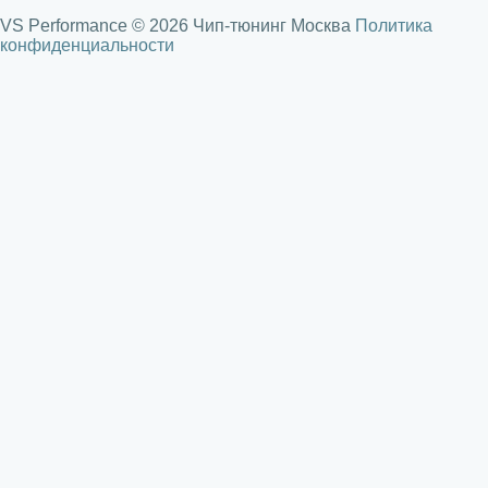
VS Performance © 2026 Чип-тюнинг Москва
Политика
конфиденциальности