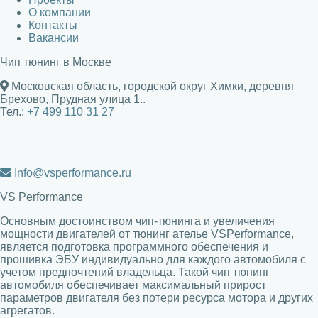
О компании
Контакты
Вакансии
Чип тюнинг в Москве
Московская область, городской округ Химки, деревня
Брехово, Прудная улица 1.
.
Тел.:
+7 499 110 31 27
Info@vsperformance.ru
VS Performance
Основным достоинством чип-тюнинга и увеличения
мощности двигателей от тюнинг ателье VSPerformance,
является подготовка программного обеспечения и
прошивка ЭБУ индивидуально для каждого автомобиля с
учетом предпочтений владельца. Такой чип тюнинг
автомобиля обеспечивает максимальный прирост
параметров двигателя без потери ресурса мотора и других
агрегатов.