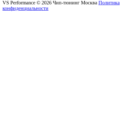
VS Performance © 2026 Чип-тюнинг Москва
Политика
конфиденциальности