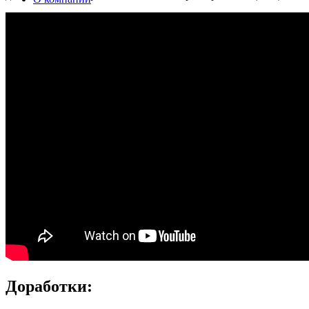
Контакты
Фары
Доработки: